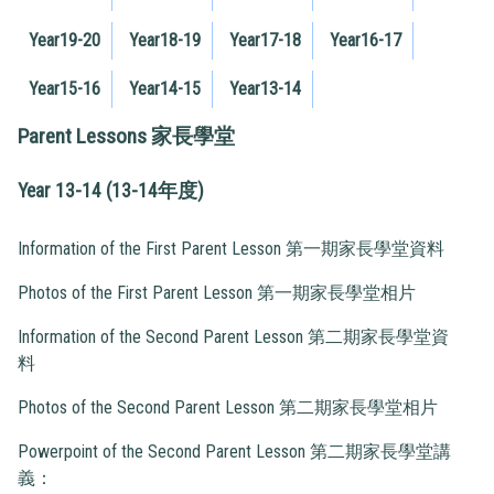
Year19-20
Year18-19
Year17-18
Year16-17
Year15-16
Year14-15
Year13-14
Parent Lessons 家長學堂
Year 13-14 (13-14年度)
Information of the First Parent Lesson
第一期家長學堂資料
Photos of the First Parent Lesson
第一期家長學堂相片
Information of the Second Parent Lesson
第二期家長學堂資
料
Photos of the Second Parent Lesson
第二期家長學堂相片
Powerpoint of the Second Parent Lesson
第二期家長學堂講
義：