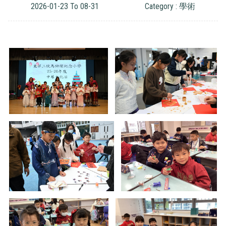
2026-01-23 To 08-31
Category : 學術