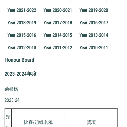
Year 2021-2022
Year 2020-2021
Year 2019-2020
Year 2018-2019
Year 2017-2018
Year 2016-2017
Year 2015-2016
Year 2014-2015
Year 2013-2014
Year 2012-2013
Year 2011-2012
Year 2010-2011
Honour Board
2023-2024年度
榮譽榜
2023-24
類
比賽/組織名稱
獎項